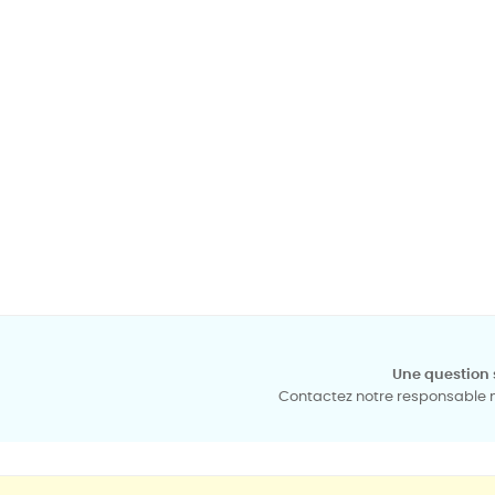
Une question 
Contactez notre responsable mé