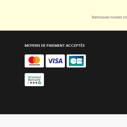
Retrouvez toutes no
MOYENS DE PAIEMENT ACCEPTÉS