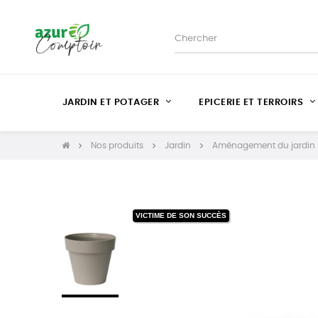
JARDIN ET POTAGER
EPICERIE ET TERROIRS
Nos produits
Jardin
Aménagement du jardin
VICTIME DE SON SUCCÈS