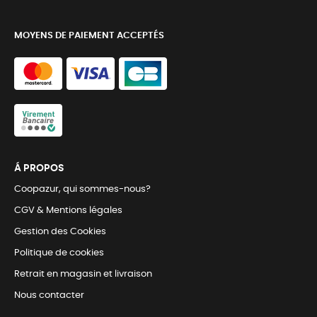
MOYENS DE PAIEMENT ACCEPTÉS
Á PROPOS
Coopazur, qui sommes-nous?
CGV & Mentions légales
Gestion des Cookies
Politique de cookies
Retrait en magasin et livraison
Nous contacter