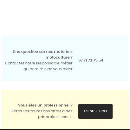
Une question sur nos matériels
motoculture ?
07 71 73 75 54
Contactez notre responsable métier
qui sera ravi de vous aider
Vous êtes un professionnel ?
Retrouvez toutes nos offres à des
ESPACE PRO
prix professionnels