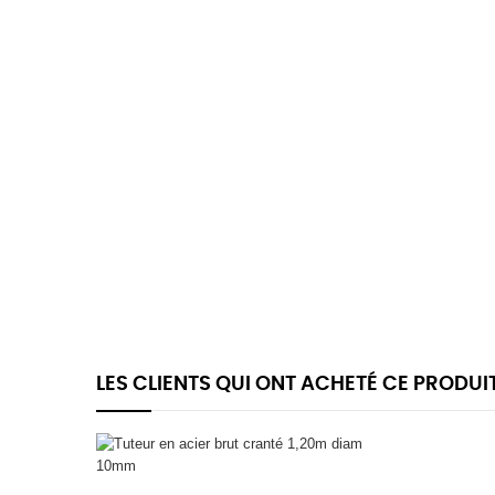
LES CLIENTS QUI ONT ACHETÉ CE PRODUI