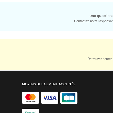
Une question 
Contactez notre responsabl
Retrouvez toutes 
MOYENS DE PAIEMENT ACCEPTÉS