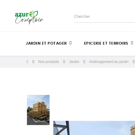
JARDIN ET POTAGER
EPICERIE ET TERROIRS
Nos produits
Jardin
Aménagement du jardin