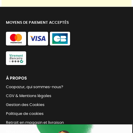
MOYENS DE PAIEMENT ACCEPTÉS
Á PROPOS
Coopazur, qui sommes-nous?
CGV & Mentions légales
Gestion des Cookies
Politique de cookies
Retrait en magasin et livraison
Nous contacter