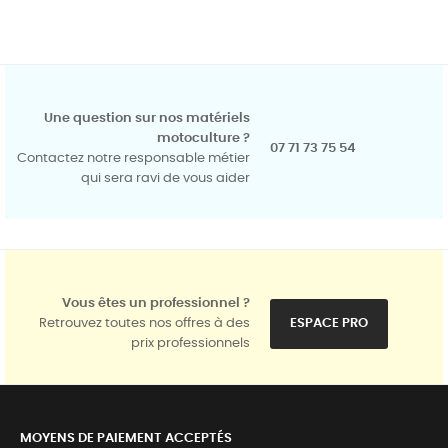
Une question sur nos matériels
motoculture ?
07 71 73 75 54
Contactez notre responsable métier
qui sera ravi de vous aider
Vous êtes un professionnel ?
Retrouvez toutes nos offres à des
ESPACE PRO
prix professionnels
MOYENS DE PAIEMENT ACCEPTÉS