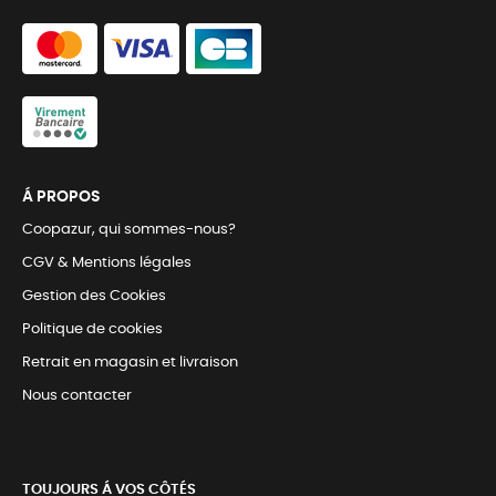
Á PROPOS
Coopazur, qui sommes-nous?
CGV & Mentions légales
Gestion des Cookies
Politique de cookies
Retrait en magasin et livraison
Nous contacter
TOUJOURS Á VOS CÔTÉS