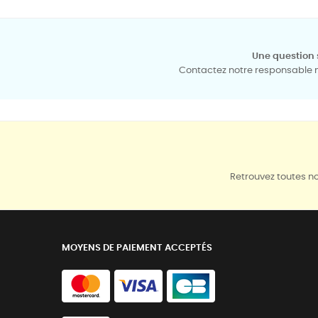
Une question 
Contactez notre responsable mé
Retrouvez toutes no
MOYENS DE PAIEMENT ACCEPTÉS