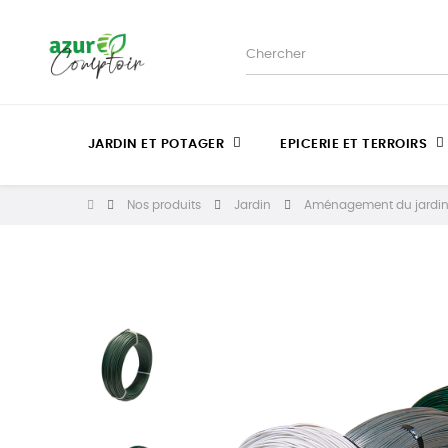
JARDIN ET POTAGER
EPICERIE ET TERROIRS
Nos produits
Jardin
Aménagement du jardi