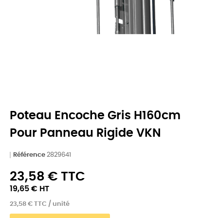
Poteau Encoche Gris H160cm
Pour Panneau Rigide VKN
Référence
2829641
23,58 € TTC
19,65 € HT
23,58 € TTC / unité