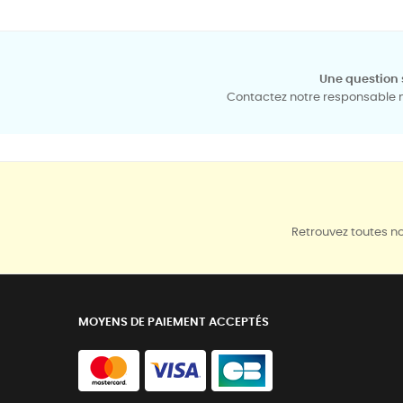
Une question 
Contactez notre responsable mé
Retrouvez toutes no
MOYENS DE PAIEMENT ACCEPTÉS