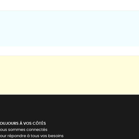
OUJOURS Á VOS CÔTÉS
ous sommes connectés
our répondre à tous vos besoins