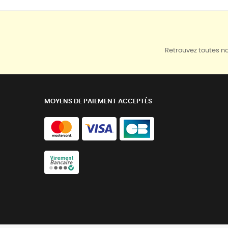
Retrouvez toutes no
MOYENS DE PAIEMENT ACCEPTÉS