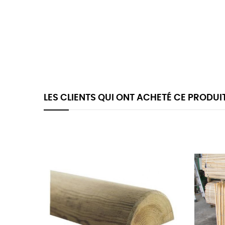
LES CLIENTS QUI ONT ACHETÉ CE PRODUI