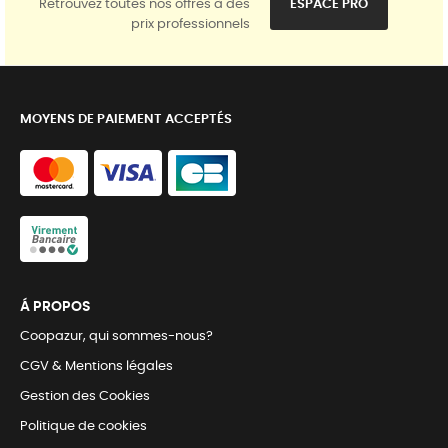
Retrouvez toutes nos offres à des
ESPACE PRO
prix professionnels
MOYENS DE PAIEMENT ACCEPTÉS
Á PROPOS
Coopazur, qui sommes-nous?
CGV & Mentions légales
Gestion des Cookies
Politique de cookies