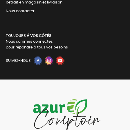
Retrait en magasin et livraison
Nous contacter
TOUJOURS Á VOS CÔTÉS
Nous sommes connectés
pour répondre à tous vos besoins
SUIVEZ-NOUS