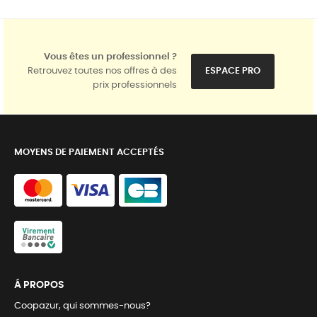
Vous êtes un professionnel ?
Retrouvez toutes nos offres à des
ESPACE PRO
prix professionnels
MOYENS DE PAIEMENT ACCEPTÉS
Á PROPOS
Coopazur, qui sommes-nous?