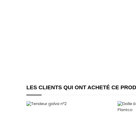
LES CLIENTS QUI ONT ACHETÉ CE PRO