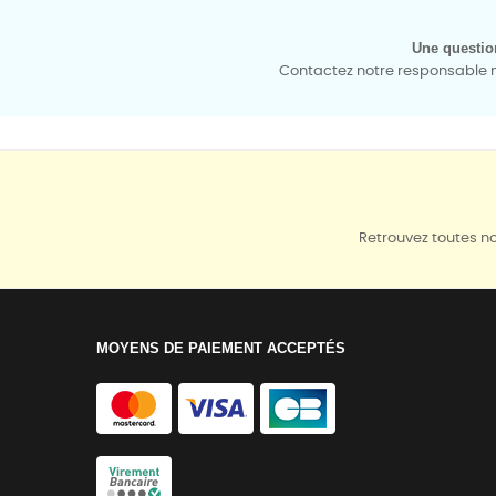
Une questio
Contactez notre responsable mé
Retrouvez toutes no
MOYENS DE PAIEMENT ACCEPTÉS