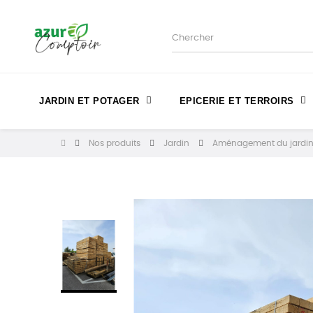
JARDIN ET POTAGER
EPICERIE ET TERROIRS
Nos produits
Jardin
Aménagement du jardi