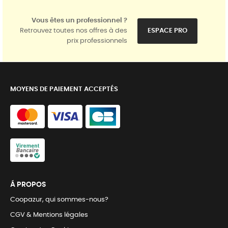
Vous êtes un professionnel ?
Retrouvez toutes nos offres à des
ESPACE PRO
prix professionnels
MOYENS DE PAIEMENT ACCEPTÉS
Á PROPOS
Coopazur, qui sommes-nous?
CGV & Mentions légales