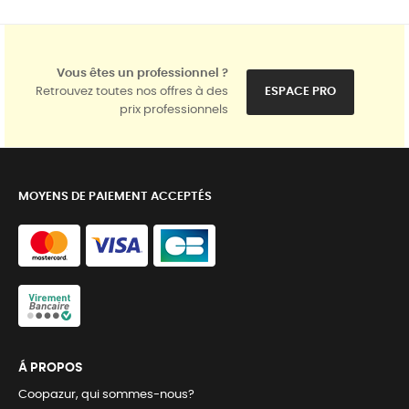
Vous êtes un professionnel ?
Retrouvez toutes nos offres à des
ESPACE PRO
prix professionnels
MOYENS DE PAIEMENT ACCEPTÉS
Á PROPOS
Coopazur, qui sommes-nous?