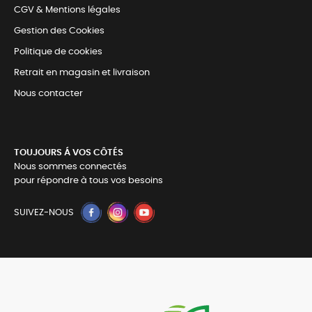
CGV & Mentions légales
Gestion des Cookies
Politique de cookies
Retrait en magasin et livraison
Nous contacter
TOUJOURS Á VOS CÔTÉS
Nous sommes connectés
pour répondre à tous vos besoins
SUIVEZ-NOUS