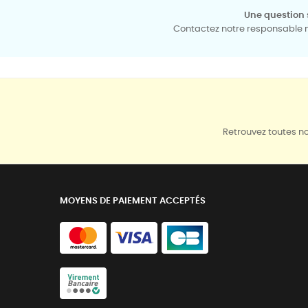
Une question 
Contactez notre responsable mé
Retrouvez toutes no
MOYENS DE PAIEMENT ACCEPTÉS