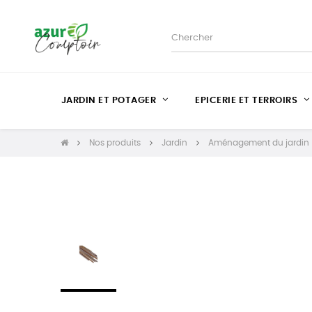
JARDIN ET POTAGER
EPICERIE ET TERROIRS
Nos produits
Jardin
Aménagement du jardin