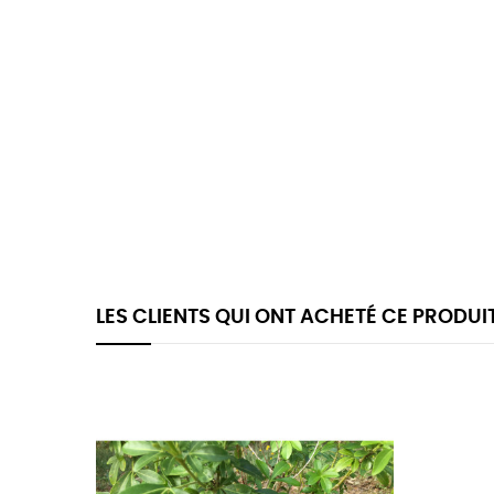
LES CLIENTS QUI ONT ACHETÉ CE PRODUI