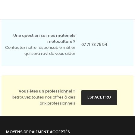
Une question sur nos matériels
motoculture ?
07 71 73 75 54
Contactez notre responsable métier
qui sera ravi de vous aider
Vous êtes un professionnel ?
Retrouvez toutes nos offres à des
ESPACE PRO
prix professionnels
MOYENS DE PAIEMENT ACCEPTÉS