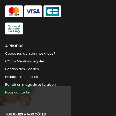
Á PROPOS
Coopazur, qui sommes-nous?
CGV & Mentions légales
Gestion des Cookies
Politique de cookies
Retrait en magasin et livraison
Nous contacter
TOUJOURS Á VOS CÔTÉS