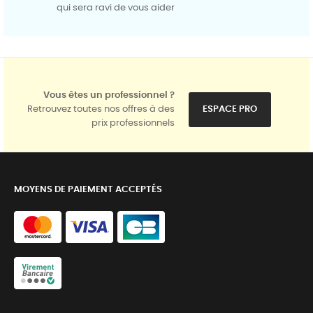
qui sera ravi de vous aider
Vous êtes un professionnel ?
Retrouvez toutes nos offres à des
ESPACE PRO
prix professionnels
MOYENS DE PAIEMENT ACCEPTÉS