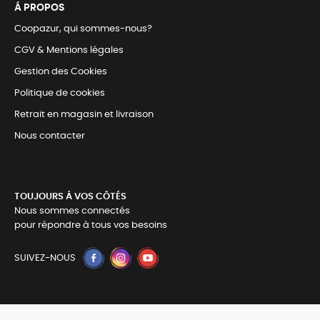
Á PROPOS
Coopazur, qui sommes-nous?
CGV & Mentions légales
Gestion des Cookies
Politique de cookies
Retrait en magasin et livraison
Nous contacter
TOUJOURS Á VOS CÔTÉS
Nous sommes connectés
pour répondre à tous vos besoins
SUIVEZ-NOUS