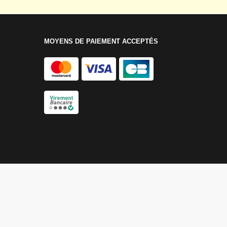
MOYENS DE PAIEMENT ACCEPTÉS