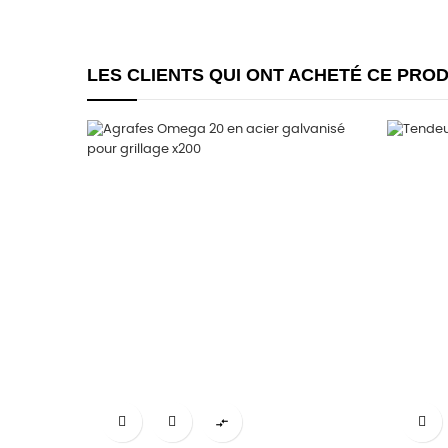
LES CLIENTS QUI ONT ACHETÉ CE PRO
