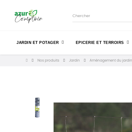
JARDIN ET POTAGER
EPICERIE ET TERROIRS
Nos produits
Jardin
Aménagement du jardi