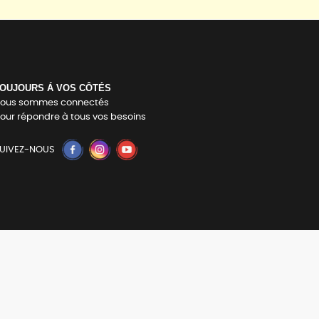
OUJOURS Á VOS CÔTÉS
ous sommes connectés
our répondre à tous vos besoins
UIVEZ-NOUS