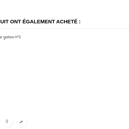
DUIT ONT ÉGALEMENT ACHETÉ :
