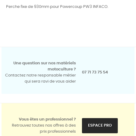
Perche fixe de 930mm pour Powercoup PW3 INFACO.
Une question sur nos matériels
motoculture ?
07 71 73 75 54
Contactez notre responsable métier
qui sera ravi de vous aider
Vous êtes un professionnel ?
Retrouvez toutes nos offres à des
ESPACE PRO
prix professionnels