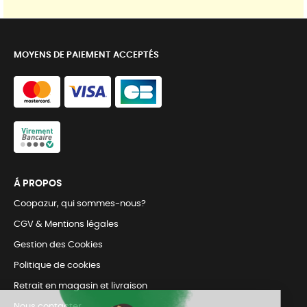
MOYENS DE PAIEMENT ACCEPTÉS
Á PROPOS
Coopazur, qui sommes-nous?
CGV & Mentions légales
Gestion des Cookies
Politique de cookies
Retrait en magasin et livraison
Nous contacter