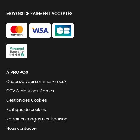
MOYENS DE PAIEMENT ACCEPTÉS
Á PROPOS
Coopazur, qui sommes-nous?
CGV & Mentions légales
Gestion des Cookies
Politique de cookies
Retrait en magasin et livraison
Nous contacter