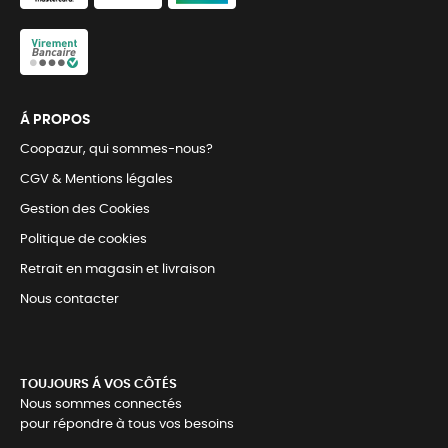
Á PROPOS
Coopazur, qui sommes-nous?
CGV & Mentions légales
Gestion des Cookies
Politique de cookies
Retrait en magasin et livraison
Nous contacter
TOUJOURS Á VOS CÔTÉS
Nous sommes connectés
pour répondre à tous vos besoins