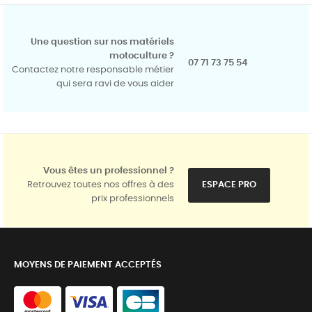
Une question sur nos matériels
motoculture ?
07 71 73 75 54
Contactez notre responsable métier
qui sera ravi de vous aider
Vous êtes un professionnel ?
Retrouvez toutes nos offres à des
ESPACE PRO
prix professionnels
MOYENS DE PAIEMENT ACCEPTÉS