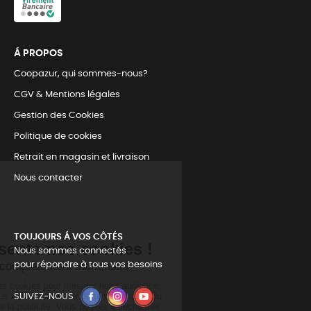
Á PROPOS
Coopazur, qui sommes-nous?
CGV & Mentions légales
Gestion des Cookies
Politique de cookies
Retrait en magasin et livraison
Nous contacter
TOUJOURS Á VOS CÔTÉS
Nous sommes connectés
pour répondre à tous vos besoins
SUIVEZ-NOUS