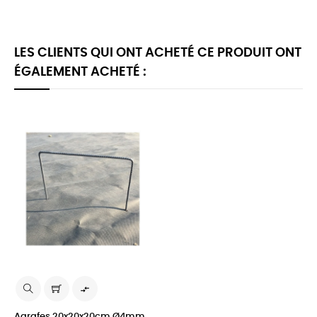
LES CLIENTS QUI ONT ACHETÉ CE PRODUIT ONT
ÉGALEMENT ACHETÉ :

Agrafes 20x20x20cm Ø4mm