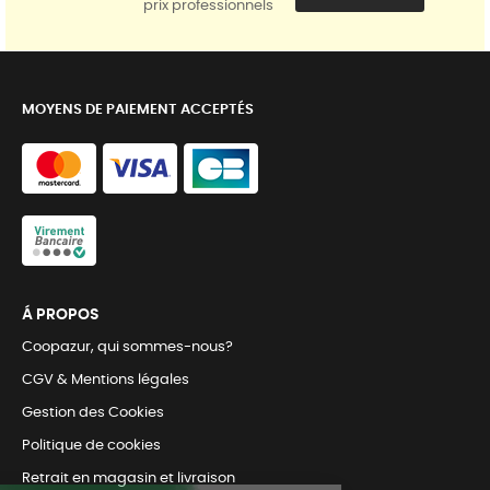
prix professionnels
MOYENS DE PAIEMENT ACCEPTÉS
Á PROPOS
Coopazur, qui sommes-nous?
CGV & Mentions légales
Gestion des Cookies
Politique de cookies
Retrait en magasin et livraison