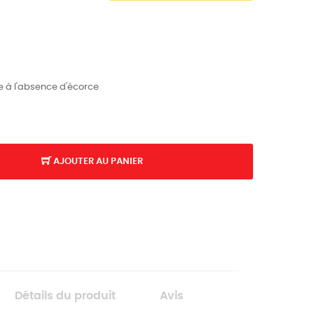
e à l'absence d'écorce
AJOUTER AU PANIER
Détails du produit
Avis