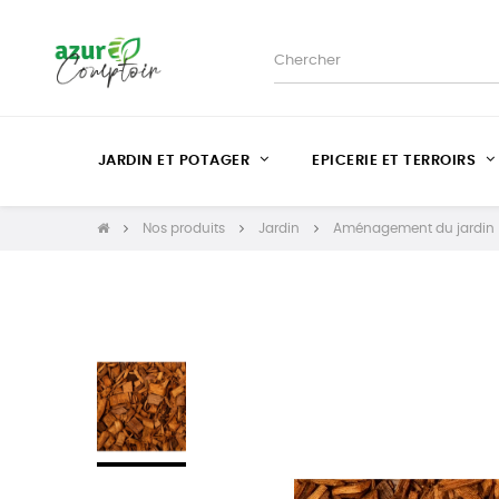
JARDIN ET POTAGER
EPICERIE ET TERROIRS
Nos produits
Jardin
Aménagement du jardin