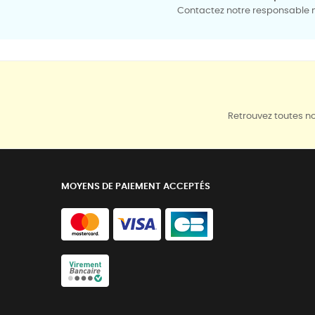
Contactez notre responsable mé
Retrouvez toutes no
MOYENS DE PAIEMENT ACCEPTÉS