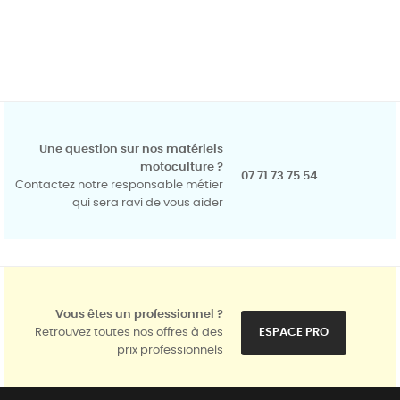
Une question sur nos matériels
motoculture ?
07 71 73 75 54
Contactez notre responsable métier
qui sera ravi de vous aider
Vous êtes un professionnel ?
Retrouvez toutes nos offres à des
ESPACE PRO
prix professionnels