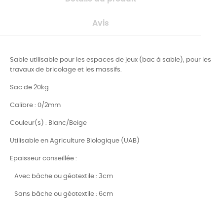
Avis
Sable utilisable pour les espaces de jeux (bac à sable), pour les
travaux de bricolage et les massifs.
Sac de 20kg
Calibre : 0/2mm
Couleur(s) : Blanc/Beige
Utilisable en Agriculture Biologique (UAB)
Epaisseur conseillée :
Avec bâche ou géotextile : 3cm
Sans bâche ou géotextile : 6cm