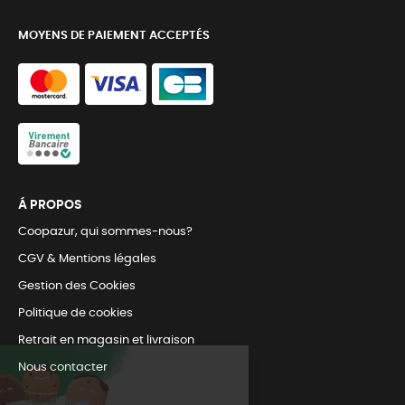
MOYENS DE PAIEMENT ACCEPTÉS
Á PROPOS
Coopazur, qui sommes-nous?
CGV & Mentions légales
Gestion des Cookies
Politique de cookies
Retrait en magasin et livraison
Nous contacter