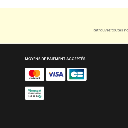
Retrouvez toutes no
MOYENS DE PAIEMENT ACCEPTÉS