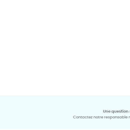
Une question 
Contactez notre responsable mé