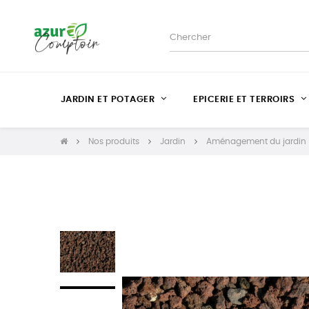
JARDIN ET POTAGER
EPICERIE ET TERROIRS
Nos produits
Jardin
Aménagement du jardin