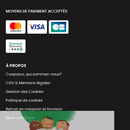
MOYENS DE PAIEMENT ACCEPTÉS
Á PROPOS
Coopazur, qui sommes-nous?
CGV & Mentions légales
Gestion des Cookies
Politique de cookies
Retrait en magasin et livraison
Nous contacter