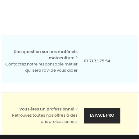
Une question sur nos matériels
motoculture ?
07 71 73 75 54
Contactez notre responsable métier
qui sera ravi de vous aider
Vous êtes un professionnel ?
Retrouvez toutes nos offres à des
ESPACE PRO
prix professionnels