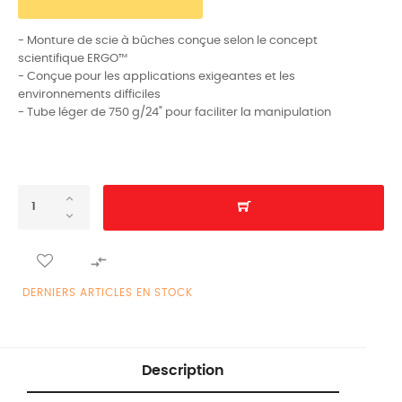
- Monture de scie à bûches conçue selon le concept
scientifique ERGO™
- Conçue pour les applications exigeantes et les
environnements difficiles
- Tube léger de 750 g/24" pour faciliter la manipulation

DERNIERS ARTICLES EN STOCK
Description