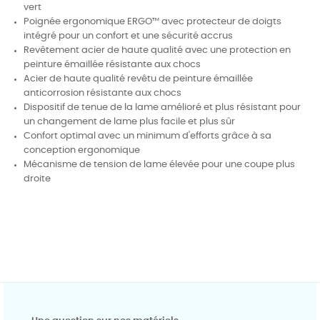
vert
Poignée ergonomique ERGO™ avec protecteur de doigts
intégré pour un confort et une sécurité accrus
Revêtement acier de haute qualité avec une protection en
peinture émaillée résistante aux chocs
Acier de haute qualité revêtu de peinture émaillée
anticorrosion résistante aux chocs
Dispositif de tenue de la lame amélioré et plus résistant pour
un changement de lame plus facile et plus sûr
Confort optimal avec un minimum d'efforts grâce à sa
conception ergonomique
Mécanisme de tension de lame élevée pour une coupe plus
droite