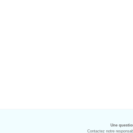
Une questio
Contactez notre responsabl