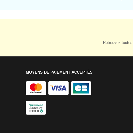
Retrouvez toutes 
MOYENS DE PAIEMENT ACCEPTÉS