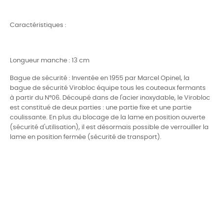
Caractéristiques :
Longueur manche : 13 cm
Bague de sécurité : Inventée en 1955 par Marcel Opinel, la
bague de sécurité Virobloc équipe tous les couteaux fermants
à partir du N°06. Découpé dans de l'acier inoxydable, le Virobloc
est constitué de deux parties : une partie fixe et une partie
coulissante. En plus du blocage de la lame en position ouverte
(sécurité d'utilisation), il est désormais possible de verrouiller la
lame en position fermée (sécurité de transport).