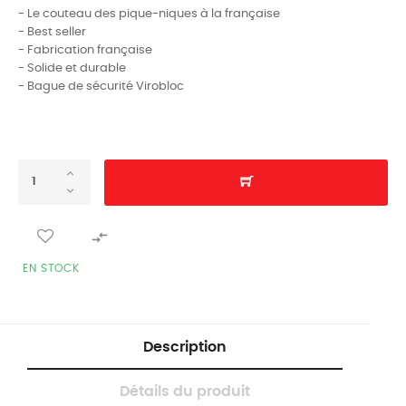
- Le couteau des pique-niques à la française
- Best seller
- Fabrication française
- Solide et durable
- Bague de sécurité Virobloc

EN STOCK
Description
Détails du produit