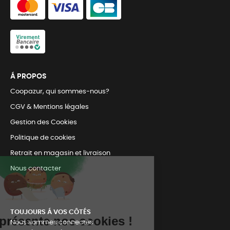
Á PROPOS
Coopazur, qui sommes-nous?
CGV & Mentions légales
Gestion des Cookies
Politique de cookies
Retrait en magasin et livraison
Nous contacter
TOUJOURS Á VOS CÔTÉS
Nous sommes connectés