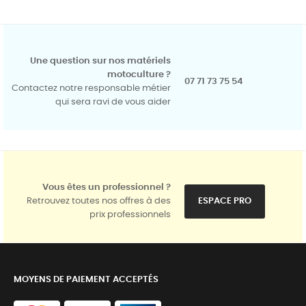
Une question sur nos matériels
motoculture ?
07 71 73 75 54
Contactez notre responsable métier
qui sera ravi de vous aider
Vous êtes un professionnel ?
Retrouvez toutes nos offres à des
ESPACE PRO
prix professionnels
MOYENS DE PAIEMENT ACCEPTÉS