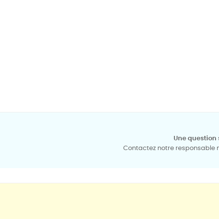
Une question 
Contactez notre responsable mé