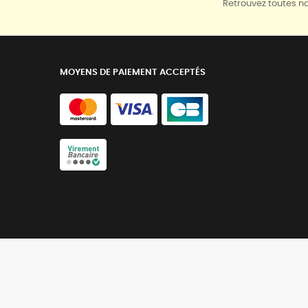
Retrouvez toutes no
MOYENS DE PAIEMENT ACCEPTÉS