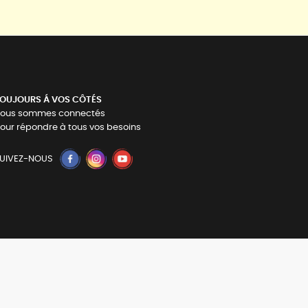
OUJOURS Á VOS CÔTÉS
ous sommes connectés
our répondre à tous vos besoins
UIVEZ-NOUS