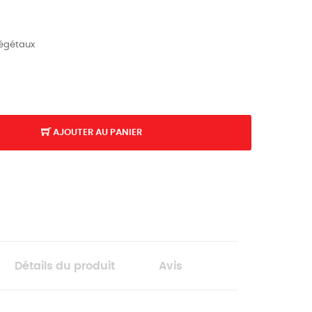
végétaux
AJOUTER AU PANIER
Détails du produit
Avis