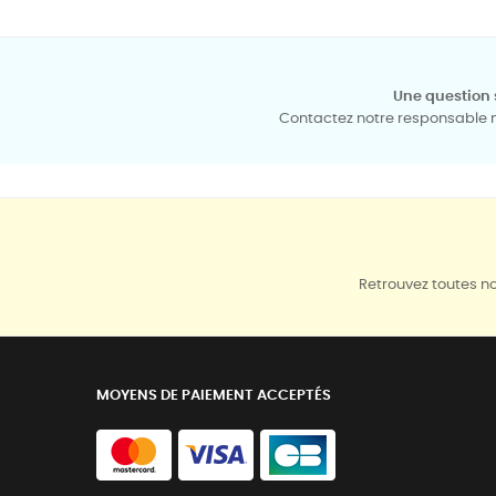
Une question 
Contactez notre responsable mé
Retrouvez toutes no
MOYENS DE PAIEMENT ACCEPTÉS