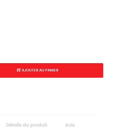
AJOUTER AU PANIER
Détails du produit
Avis