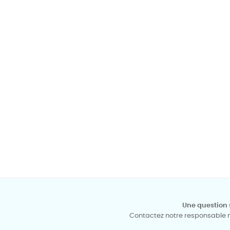
Une question 
Contactez notre responsable mé