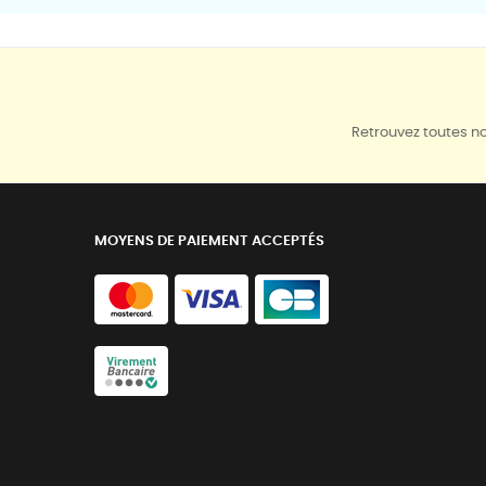
Retrouvez toutes no
MOYENS DE PAIEMENT ACCEPTÉS