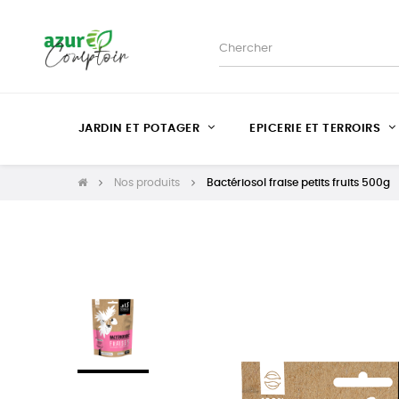
JARDIN ET POTAGER
EPICERIE ET TERROIRS
Nos produits
Bactériosol fraise petits fruits 500g