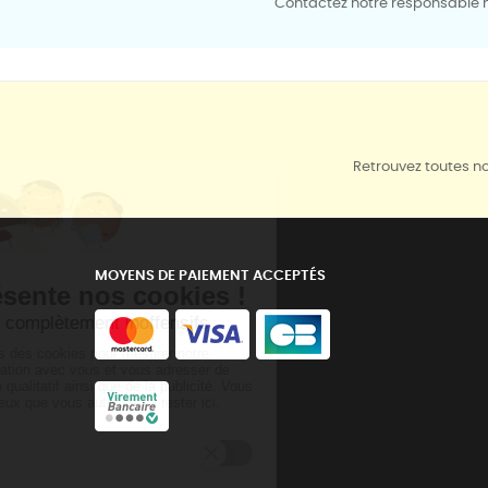
Contactez notre responsable mé
Retrouvez toutes no
MOYENS DE PAIEMENT ACCEPTÉS