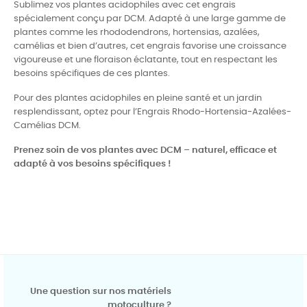
Sublimez vos plantes acidophiles avec cet engrais
spécialement conçu par DCM. Adapté à une large gamme de
plantes comme les rhododendrons, hortensias, azalées,
camélias et bien d’autres, cet engrais favorise une croissance
vigoureuse et une floraison éclatante, tout en respectant les
besoins spécifiques de ces plantes.
Pour des plantes acidophiles en pleine santé et un jardin
resplendissant, optez pour l’Engrais Rhodo-Hortensia-Azalées-
Camélias DCM.
Prenez soin de vos plantes avec DCM – naturel, efficace et
adapté à vos besoins spécifiques !
Une question sur nos matériels
motoculture ?