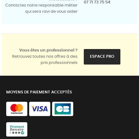
07 71 73 75 54
Contactez notre responsable métier
qui sera ravi de vous aider
Vous êtes un professionnel ?
Retrouvez toutes nos offres à des
ESPACE PRO
prix professionnels
MOYENS DE PAIEMENT ACCEPTÉS