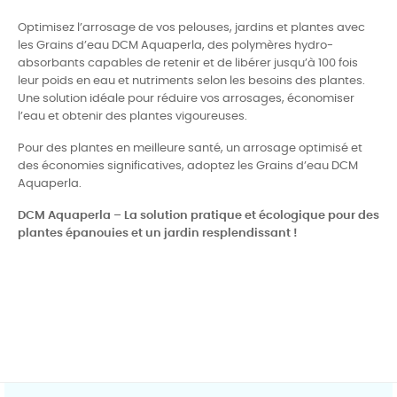
Optimisez l’arrosage de vos pelouses, jardins et plantes avec
les Grains d’eau DCM Aquaperla, des polymères hydro-
absorbants capables de retenir et de libérer jusqu’à 100 fois
leur poids en eau et nutriments selon les besoins des plantes.
Une solution idéale pour réduire vos arrosages, économiser
l’eau et obtenir des plantes vigoureuses.
Pour des plantes en meilleure santé, un arrosage optimisé et
des économies significatives, adoptez les Grains d’eau DCM
Aquaperla.
DCM Aquaperla – La solution pratique et écologique pour des
plantes épanouies et un jardin resplendissant !