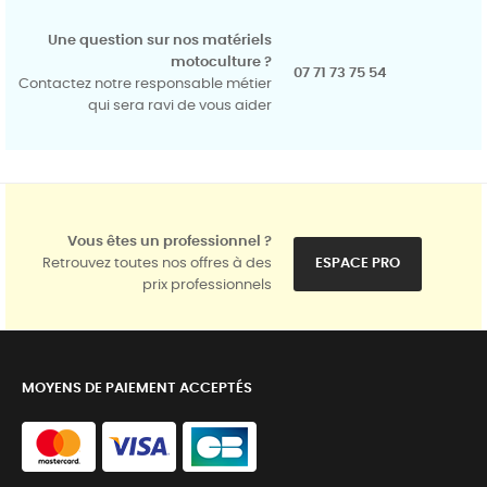
Une question sur nos matériels
motoculture ?
07 71 73 75 54
Contactez notre responsable métier
qui sera ravi de vous aider
Vous êtes un professionnel ?
Retrouvez toutes nos offres à des
ESPACE PRO
prix professionnels
MOYENS DE PAIEMENT ACCEPTÉS