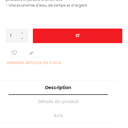
- Une économie d’eau, de temps et d’argent.

DERNIERS ARTICLES EN STOCK
Description
Détails du produit
Avis