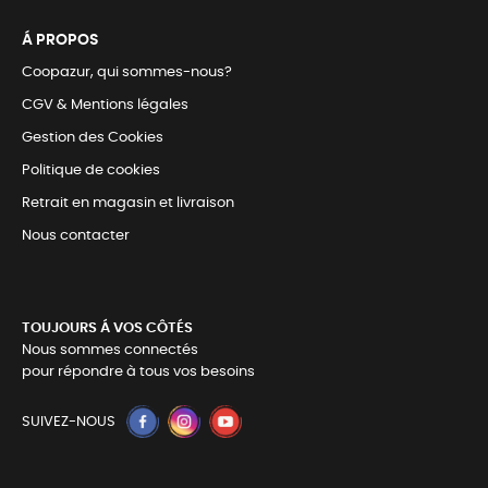
Á PROPOS
Coopazur, qui sommes-nous?
CGV & Mentions légales
Gestion des Cookies
Politique de cookies
Retrait en magasin et livraison
Nous contacter
TOUJOURS Á VOS CÔTÉS
Nous sommes connectés
pour répondre à tous vos besoins
SUIVEZ-NOUS