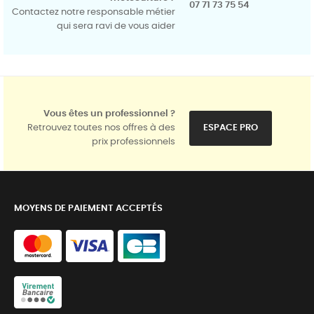
07 71 73 75 54
Contactez notre responsable métier
qui sera ravi de vous aider
Vous êtes un professionnel ?
Retrouvez toutes nos offres à des
ESPACE PRO
prix professionnels
MOYENS DE PAIEMENT ACCEPTÉS