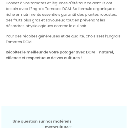
Donnez à vos tomates et légumes d'été tout ce dont ils ont
besoin avec l’Engrais Tomates DCM. Sa formule organique et
riche en nutriments essentiels garantit des plantes robustes,
des fruits plus gros et savoureux, tout en prévenant les
désordres physiologiques comme le cul noir.
Pour des récoltes généreuses et de qualité, choisissez l’Engrais
Tomates DCM.
Récoltez le meilleur de votre potager avec DCM – naturel,
efficace et respectueux de vos cultures !
Une question sur nos matériels
motoculture ?