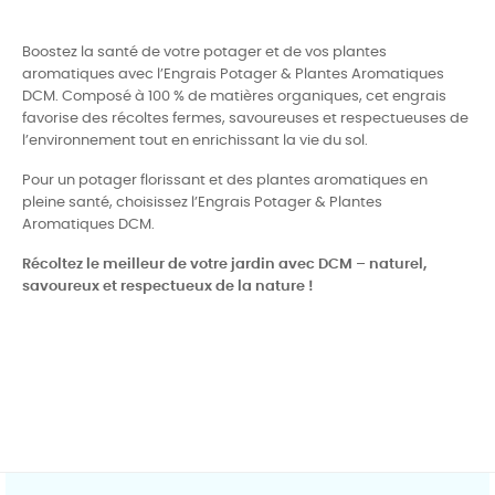
Boostez la santé de votre potager et de vos plantes
aromatiques avec l’Engrais Potager & Plantes Aromatiques
DCM. Composé à 100 % de matières organiques, cet engrais
favorise des récoltes fermes, savoureuses et respectueuses de
l’environnement tout en enrichissant la vie du sol.
Pour un potager florissant et des plantes aromatiques en
pleine santé, choisissez l’Engrais Potager & Plantes
Aromatiques DCM.
Récoltez le meilleur de votre jardin avec DCM – naturel,
savoureux et respectueux de la nature !