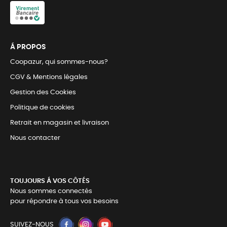
Á PROPOS
Coopazur, qui sommes-nous?
CGV & Mentions légales
Gestion des Cookies
Politique de cookies
Retrait en magasin et livraison
Nous contacter
TOUJOURS Á VOS CÔTÉS
Nous sommes connectés
pour répondre à tous vos besoins
SUIVEZ-NOUS