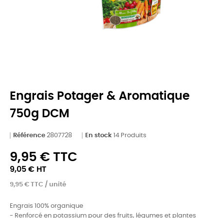
Engrais Potager & Aromatique
750g DCM
Référence
2807728
En stock
14 Produits
9,95 € TTC
9,05 € HT
9,95 € TTC / unité
Engrais 100% organique
- Renforcé en potassium pour des fruits, légumes et plantes