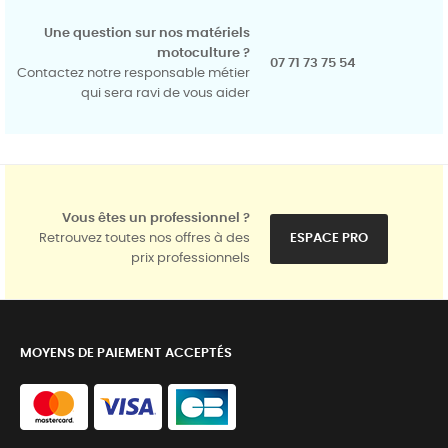
Une question sur nos matériels
motoculture ?
07 71 73 75 54
Contactez notre responsable métier
qui sera ravi de vous aider
Vous êtes un professionnel ?
Retrouvez toutes nos offres à des
ESPACE PRO
prix professionnels
MOYENS DE PAIEMENT ACCEPTÉS