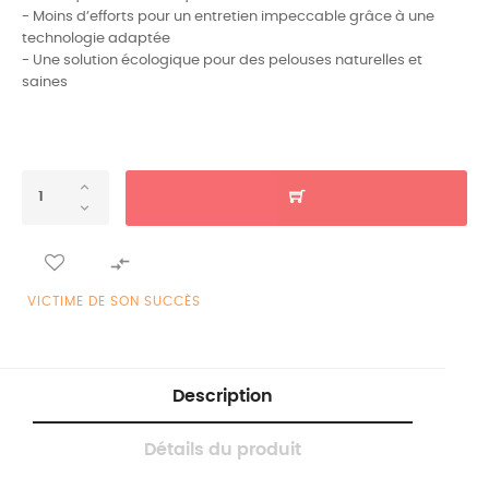
- Moins d’efforts pour un entretien impeccable grâce à une
technologie adaptée
- Une solution écologique pour des pelouses naturelles et
saines

VICTIME DE SON SUCCÈS
Description
Détails du produit