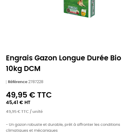
Engrais Gazon Longue Durée Bio
10kg DCM
Référence
2787228
49,95 € TTC
45,41 € HT
49,95 € TTC / unité
- Un gazon robuste et durable, prêt à affronter les conditions
climatiques et mécaniques