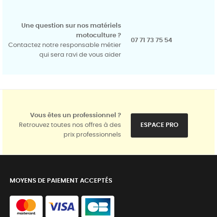
Une question sur nos matériels
motoculture ?
07 71 73 75 54
Contactez notre responsable métier
qui sera ravi de vous aider
Vous êtes un professionnel ?
Retrouvez toutes nos offres à des
ESPACE PRO
prix professionnels
MOYENS DE PAIEMENT ACCEPTÉS