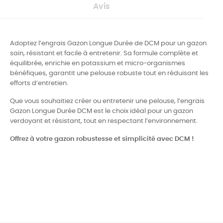
Avis
Adoptez l’engrais Gazon Longue Durée de DCM pour un gazon
sain, résistant et facile à entretenir. Sa formule complète et
équilibrée, enrichie en potassium et micro-organismes
bénéfiques, garantit une pelouse robuste tout en réduisant les
efforts d’entretien.
Que vous souhaitiez créer ou entretenir une pelouse, l’engrais
Gazon Longue Durée DCM est le choix idéal pour un gazon
verdoyant et résistant, tout en respectant l’environnement.
Offrez à votre gazon robustesse et simplicité avec DCM !