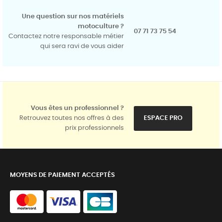
Une question sur nos matériels
motoculture ?
07 71 73 75 54
Contactez notre responsable métier
qui sera ravi de vous aider
Vous êtes un professionnel ?
Retrouvez toutes nos offres à des
ESPACE PRO
prix professionnels
MOYENS DE PAIEMENT ACCEPTÉS