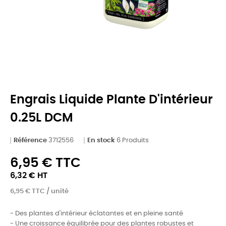
Engrais Liquide Plante D'intérieur
0.25L DCM
Référence
3712556
En stock
6 Produits
6,95 € TTC
6,32 € HT
6,95 € TTC / unité
- Des plantes d'intérieur éclatantes et en pleine santé
- Une croissance équilibrée pour des plantes robustes et