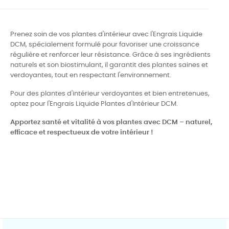
Prenez soin de vos plantes d'intérieur avec l'Engrais Liquide
DCM, spécialement formulé pour favoriser une croissance
régulière et renforcer leur résistance. Grâce à ses ingrédients
naturels et son biostimulant, il garantit des plantes saines et
verdoyantes, tout en respectant l'environnement.
Pour des plantes d'intérieur verdoyantes et bien entretenues,
optez pour l'Engrais Liquide Plantes d'Intérieur DCM.
Apportez santé et vitalité à vos plantes avec DCM – naturel,
efficace et respectueux de votre intérieur !