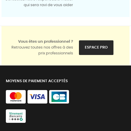
qui sera ravi de vous aider
Vous êtes un professionnel ?
Retrouvez toutes nos offres à des
ESPACE PRO
prix professionnels
MOYENS DE PAIEMENT ACCEPTÉS