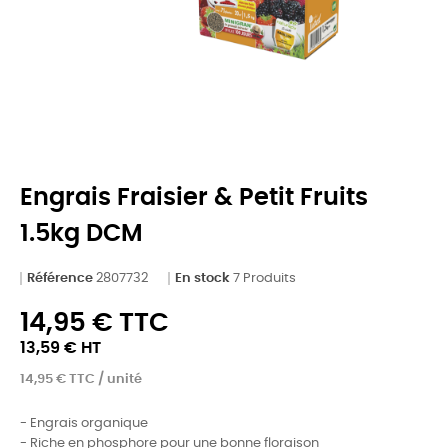
Engrais Fraisier & Petit Fruits
1.5kg DCM
Référence
2807732
En stock
7 Produits
14,95 € TTC
13,59 € HT
14,95 € TTC / unité
- Engrais organique
- Riche en phosphore pour une bonne floraison