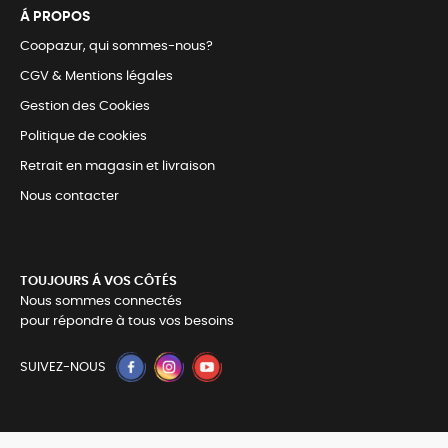
Á PROPOS
Coopazur, qui sommes-nous?
CGV & Mentions légales
Gestion des Cookies
Politique de cookies
Retrait en magasin et livraison
Nous contacter
TOUJOURS Á VOS CÔTÉS
Nous sommes connectés
pour répondre à tous vos besoins
SUIVEZ-NOUS