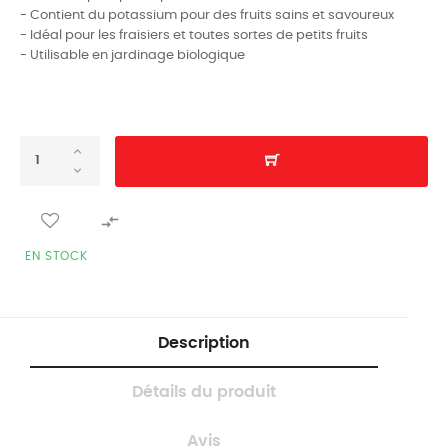
- Contient du potassium pour des fruits sains et savoureux
- Idéal pour les fraisiers et toutes sortes de petits fruits
- Utilisable en jardinage biologique

EN STOCK
Description
Détails du produit
Avis