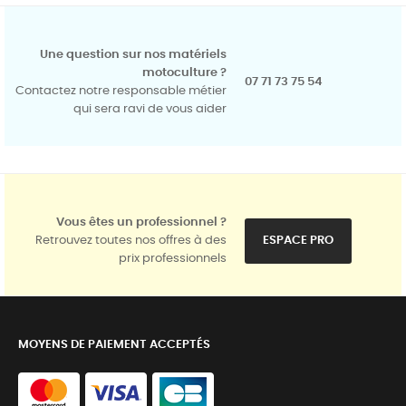
Une question sur nos matériels
motoculture ?
07 71 73 75 54
Contactez notre responsable métier
qui sera ravi de vous aider
Vous êtes un professionnel ?
Retrouvez toutes nos offres à des
ESPACE PRO
prix professionnels
MOYENS DE PAIEMENT ACCEPTÉS