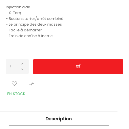
Injection d'air
- X-Torq
- Bouton starter/arrêt combiné
- Le principe des deux masses
- Facile à démarrer
- Frein de chaîne à inertie

EN STOCK
Description