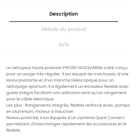
Description
Détails du produit
Avis
Le nettoyeur haute pression PW360 HUSQVARNA a été conçu
pour un usage très régulier.
Il est équipé de trois buses, d’une
lance pivotante et d’un manche télescopique pour un
nettoyage optimum. Il a également un enrouleur flexible avec
guide intégré facilitant son utilisation ainsi qu’un rangement
pour le câble électrique.
Les plus : Rangements intégrés, flexible renforcé acier, pompe
en aluminium, moteur à induction.
Niveau praticité, il est équipée d’un système Quick Connect
permettant d'interchanger rapidement les accessoires et le
flexible.