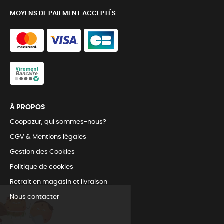
MOYENS DE PAIEMENT ACCEPTÉS
Á PROPOS
Coopazur, qui sommes-nous?
CGV & Mentions légales
Gestion des Cookies
Politique de cookies
Retrait en magasin et livraison
Nous contacter