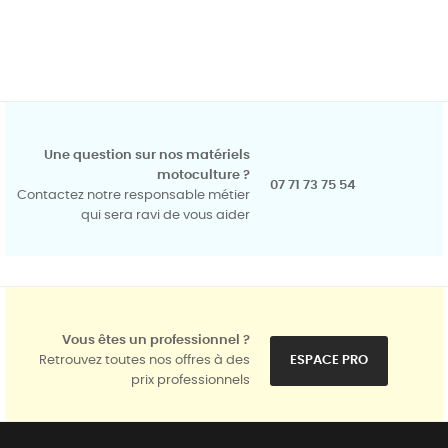
Une question sur nos matériels
motoculture ?
07 71 73 75 54
Contactez notre responsable métier
qui sera ravi de vous aider
Vous êtes un professionnel ?
Retrouvez toutes nos offres à des
ESPACE PRO
prix professionnels