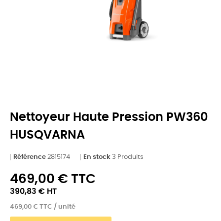
Nettoyeur Haute Pression PW360
HUSQVARNA
Référence
2815174
En stock
3 Produits
469,00 € TTC
390,83 € HT
469,00 € TTC / unité