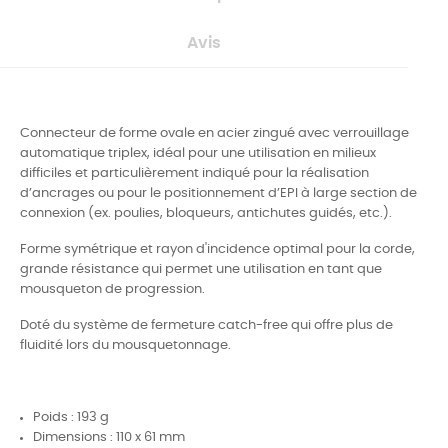
Avis
Connecteur de forme ovale en acier zingué avec verrouillage
automatique triplex, idéal pour une utilisation en milieux
difficiles et particulièrement indiqué pour la réalisation
d’ancrages ou pour le positionnement d’EPI à large section de
connexion (ex. poulies, bloqueurs, antichutes guidés, etc.).
Forme symétrique et rayon d'incidence optimal pour la corde,
grande résistance qui permet une utilisation en tant que
mousqueton de progression.
Doté du système de fermeture catch-free qui offre plus de
fluidité lors du mousquetonnage.
Poids : 193 g
Dimensions : 110 x 61 mm