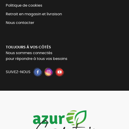
Politique de cookies
Retrait en magasin et livraison
Nous contacter
TOUJOURS Á VOS CÔTÉS
Nous sommes connectés
pour répondre à tous vos besoins
SUIVEZ-NOUS