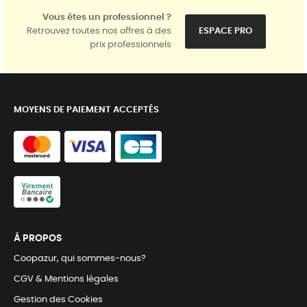
Vous êtes un professionnel ?
Retrouvez toutes nos offres à des
ESPACE PRO
prix professionnels
MOYENS DE PAIEMENT ACCEPTÉS
Á PROPOS
Coopazur, qui sommes-nous?
CGV & Mentions légales
Gestion des Cookies