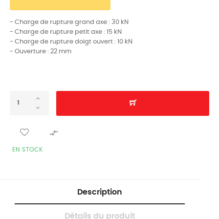
- Charge de rupture grand axe : 30 kN
- Charge de rupture petit axe : 15 kN
- Charge de rupture doigt ouvert : 10 kN
- Ouverture : 22 mm

EN STOCK
Description
Détails du produit