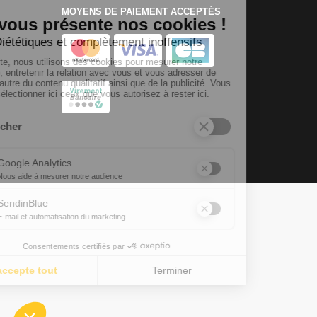
MOYENS DE PAIEMENT ACCEPTÉS