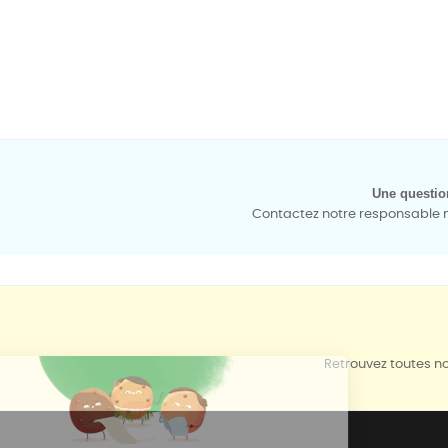
Une questio
Contactez notre responsable mé
Retrouvez toutes no