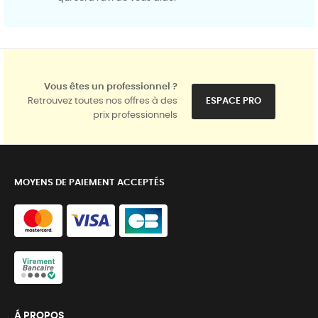
Vous êtes un professionnel ?
Retrouvez toutes nos offres à des
ESPACE PRO
prix professionnels
MOYENS DE PAIEMENT ACCEPTÉS
Á PROPOS