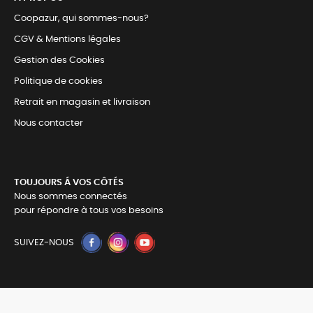
Coopazur, qui sommes-nous?
CGV & Mentions légales
Gestion des Cookies
Politique de cookies
Retrait en magasin et livraison
Nous contacter
TOUJOURS Á VOS CÔTÉS
Nous sommes connectés
pour répondre à tous vos besoins
SUIVEZ-NOUS