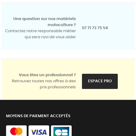
Une question sur nos matériels
motoculture ?
07 71 73 75 54
Contactez notre responsable métier
qui sera ravi de vous aider
Vous êtes un professionnel ?
Retrouvez toutes nos offres à des
ESPACE PRO
prix professionnels
MOYENS DE PAIEMENT ACCEPTÉS