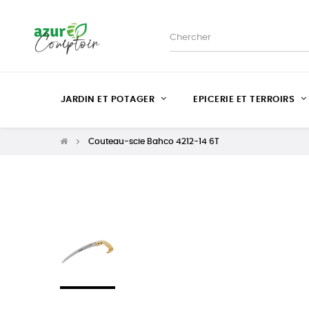
JARDIN ET POTAGER
EPICERIE ET TERROIRS
Couteau-scie Bahco 4212-14 6T