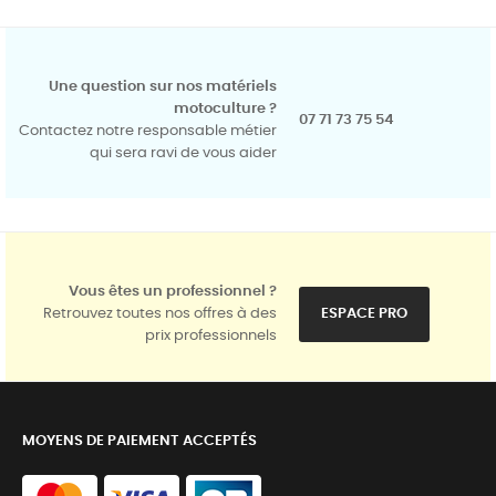
Une question sur nos matériels
motoculture ?
07 71 73 75 54
Contactez notre responsable métier
qui sera ravi de vous aider
Vous êtes un professionnel ?
Retrouvez toutes nos offres à des
ESPACE PRO
prix professionnels
MOYENS DE PAIEMENT ACCEPTÉS