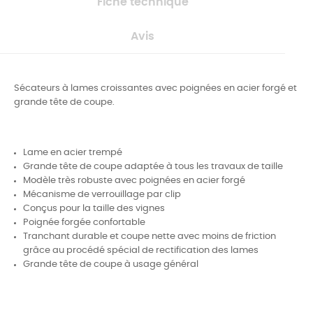
Fiche technique
Avis
Sécateurs à lames croissantes avec poignées en acier forgé et
grande tête de coupe.
Lame en acier trempé
Grande tête de coupe adaptée à tous les travaux de taille
Modèle très robuste avec poignées en acier forgé
Mécanisme de verrouillage par clip
Conçus pour la taille des vignes
Poignée forgée confortable
Tranchant durable et coupe nette avec moins de friction
grâce au procédé spécial de rectification des lames
Grande tête de coupe à usage général