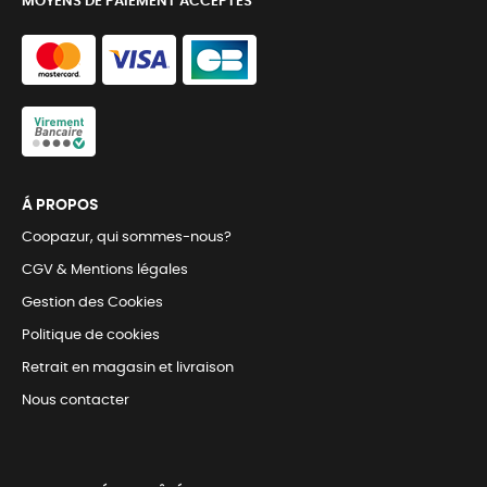
MOYENS DE PAIEMENT ACCEPTÉS
Á PROPOS
Coopazur, qui sommes-nous?
CGV & Mentions légales
Gestion des Cookies
Politique de cookies
Retrait en magasin et livraison
Nous contacter